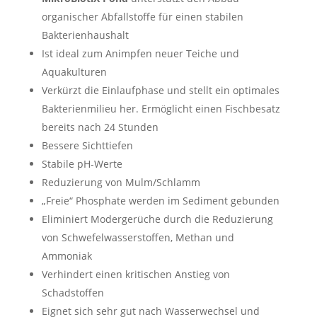
organischer Abfallstoffe für einen stabilen
Bakterienhaushalt
Ist ideal zum Animpfen neuer Teiche und
Aquakulturen
Verkürzt die Einlaufphase und stellt ein optimales
Bakterienmilieu her. Ermöglicht einen Fischbesatz
bereits nach 24 Stunden
Bessere Sichttiefen
Stabile pH-Werte
Reduzierung von Mulm/Schlamm
„Freie“ Phosphate werden im Sediment gebunden
Eliminiert Modergerüche durch die Reduzierung
von Schwefelwasserstoffen, Methan und
Ammoniak
Verhindert einen kritischen Anstieg von
Schadstoffen
Eignet sich sehr gut nach Wasserwechsel und