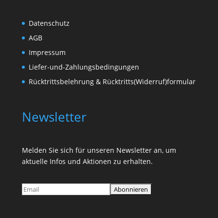
Datenschutz
AGB
Impressum
Liefer-und-Zahlungsbedingungen
Rücktrittsbelehrung & Rücktritts(Widerruf)formular
Newsletter
Melden Sie sich für unseren Newsletter an, um
aktuelle Infos und Aktionen zu erhalten.