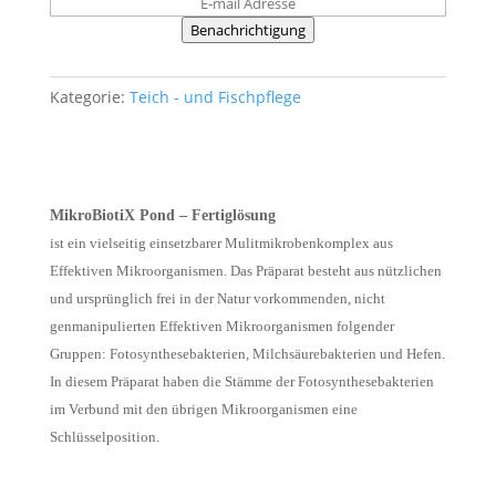
Benachrichtigung
Kategorie:
Teich - und Fischpflege
MikroBiotiX Pond
– Fertiglösung
ist ein vielseitig einsetzbarer Mulitmikrobenkomplex aus
Effektiven Mikroorganismen. Das Präparat besteht aus nützlichen
und ursprünglich frei in der Natur vorkommenden, nicht
genmanipulierten Effektiven Mikroorganismen folgender
Gruppen: Fotosynthesebakterien, Milchsäurebakterien und Hefen.
In diesem Präparat haben die Stämme der Fotosynthesebakterien
im Verbund mit den übrigen Mikroorganismen eine
Schlüsselposition.