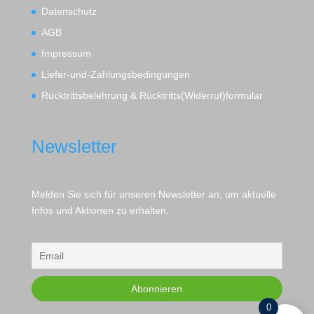
Datenschutz
AGB
Impressum
Liefer-und-Zahlungsbedingungen
Rücktrittsbelehrung & Rücktritts(Widerruf)formular
Newsletter
Melden Sie sich für unseren Newsletter an, um aktuelle
Infos und Aktionen zu erhalten.
0