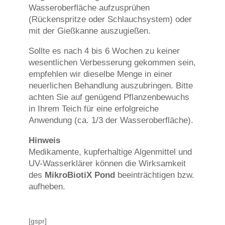
Wasseroberfläche aufzusprühen
(Rückenspritze oder Schlauchsystem) oder
mit der Gießkanne auszugießen.
Sollte es nach 4 bis 6 Wochen zu keiner
wesentlichen Verbesserung gekommen sein,
empfehlen wir dieselbe Menge in einer
neuerlichen Behandlung auszubringen. Bitte
achten Sie auf genügend Pflanzenbewuchs
in Ihrem Teich für eine erfolgreiche
Anwendung (ca. 1/3 der Wasseroberfläche).
Hinweis
Medikamente, kupferhaltige Algenmittel und
UV-Wasserklärer können die Wirksamkeit
des
MikroBiotiX Pond
beeinträchtigen bzw.
aufheben.
[gspr]