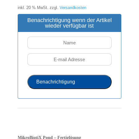
inkl. 20 % MwSt.
zzgl.
Versandkosten
Benachrichtigung wenn der Artikel
wieder verfügbar ist
Benachrichtigung
MikroBiotiX Pond
– Fertiglösung