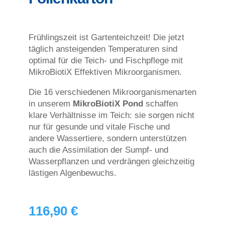
Frühlingszeit ist Gartenteichzeit! Die jetzt
täglich ansteigenden Temperaturen sind
optimal für die Teich- und Fischpflege mit
MikroBiotiX Effektiven Mikroorganismen.
Die 16 verschiedenen Mikroorganismenarten
in unserem
MikroBiotiX Pond
schaf
fen
klare Verhältnisse im Teich: sie sorgen nicht
nur für gesunde und vitale Fische und
andere Wassertiere, sondern unterstützen
auch die Assimilation der Sumpf- und
Wasserpflanzen und verdrängen gleichzeitig
lästigen Algenbewuchs.
116,90
€