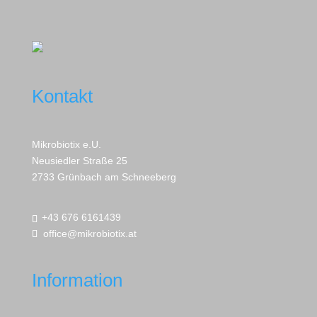
Kontakt
Mikrobiotix e.U.
Neusiedler Straße 25
2733 Grünbach am Schneeberg
+43 676 6161439
office@mikrobiotix.at
Information