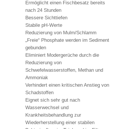
Ermöglicht einen Fischbesatz bereits
nach 24 Stunden
Bessere Sichttiefen
Stabile pH-Werte
Reduzierung von Mulm/Schlamm
„Freie“ Phosphate werden im Sediment
gebunden
Eliminiert Modergerüche durch die
Reduzierung von
Schwefelwasserstoffen, Methan und
Ammoniak
Verhindert einen kritischen Anstieg von
Schadstoffen
Eignet sich sehr gut nach
Wasserwechsel und
Krankheitsbehandlung zur
Wiederherstellung einer stabilen