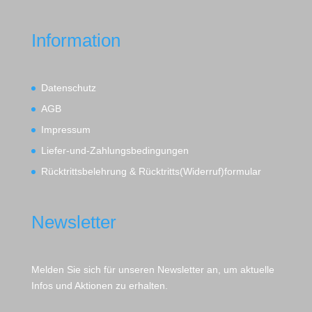
Information
Datenschutz
AGB
Impressum
Liefer-und-Zahlungsbedingungen
Rücktrittsbelehrung & Rücktritts(Widerruf)formular
Newsletter
Melden Sie sich für unseren Newsletter an, um aktuelle
Infos und Aktionen zu erhalten.