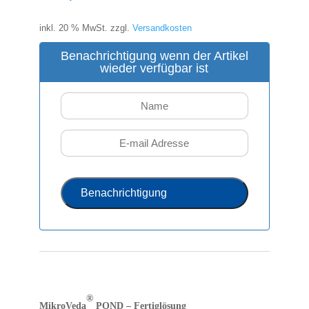
inkl. 20 % MwSt.
zzgl.
Versandkosten
Benachrichtigung wenn der Artikel
wieder verfügbar ist
Benachrichtigung
®
MikroVeda
POND – Fertiglösung