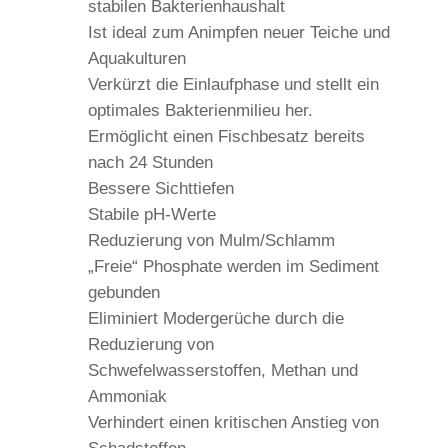
stabilen Bakterienhaushalt
Ist ideal zum Animpfen neuer Teiche und
Aquakulturen
Verkürzt die Einlaufphase und stellt ein
optimales Bakterienmilieu her.
Ermöglicht einen Fischbesatz bereits
nach 24 Stunden
Bessere Sichttiefen
Stabile pH-Werte
Reduzierung von Mulm/Schlamm
„Freie“ Phosphate werden im Sediment
gebunden
Eliminiert Modergerüche durch die
Reduzierung von
Schwefelwasserstoffen, Methan und
Ammoniak
Verhindert einen kritischen Anstieg von