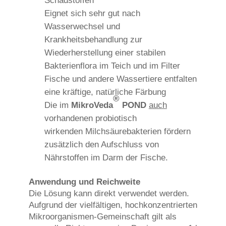
Schadstoffen
Eignet sich sehr gut nach
Wasserwechsel und
Krankheitsbehandlung zur
Wiederherstellung einer stabilen
Bakterienflora im Teich und im Filter
Fische und andere Wassertiere entfalten
eine kräftige, natürliche Färbung
®
Die im
MikroVeda
POND
auch
vorhandenen probiotisch
wirkenden Milchsäurebakterien fördern
zusätzlich den Aufschluss von
Nährstoffen im Darm der Fische.
Anwendung und Reichweite
Die Lösung kann direkt verwendet werden.
Aufgrund der vielfältigen, hochkonzentrierten
Mikroorganismen-Gemeinschaft gilt als