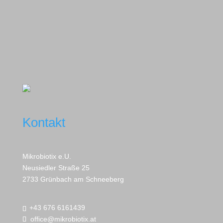
Kontakt
Mikrobiotix e.U.
Neusiedler Straße 25
2733 Grünbach am Schneeberg
+43 676 6161439
office@mikrobiotix.at