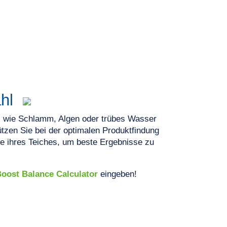
ahl
, wie Schlamm, Algen oder trübes Wasser
ützen Sie bei der optimalen Produktfindung
e ihres Teiches, um beste Ergebnisse zu
Boost Balance Calculator
eingeben!