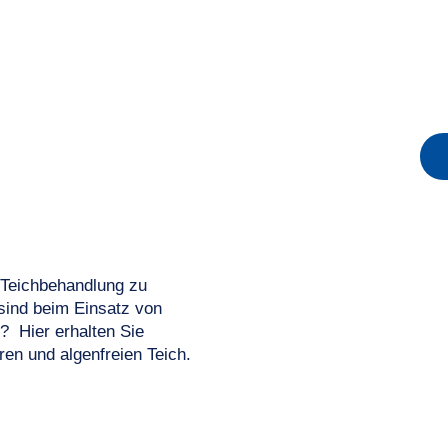
n Teichbehandlung zu
sind beim Einsatz von
? Hier erhalten Sie
ren und algenfreien Teich.