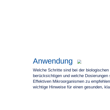
Anwendung
Welche Schritte sind bei der biologische
berücksichtigen und welche Dosierungen 
Effektiven Mikroorganismen zu empfehlen
wichtige Hinweise für einen gesunden, kla