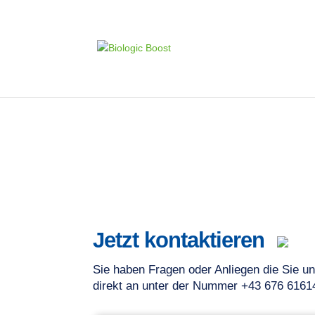
Jetzt kontaktieren
Sie haben Fragen oder Anliegen die Sie un
direkt an unter der Nummer +43 676 6161