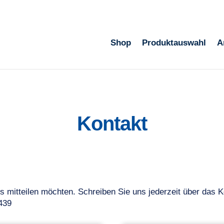
Shop
Produktauswahl
A
Kontakt
s mitteilen möchten. Schreiben Sie uns jederzeit über das K
439